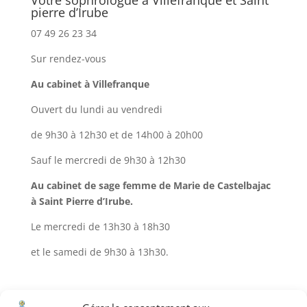
Votre sophrologue à Villefranque et Saint
pierre d’Irube
07 49 26 23 34
Sur rendez-vous
Au cabinet à Villefranque
Ouvert du lundi au vendredi
de 9h30 à 12h30 et de 14h00 à 20h00
Sauf le mercredi de 9h30 à 12h30
Au cabinet de sage femme de Marie de Castelbajac
à Saint Pierre d’Irube.
Le mercredi de 13h30 à 18h30
et le samedi de 9h30 à 13h30.