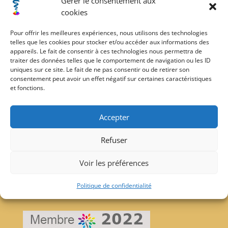
Gérer le consentement aux
cookies
Mes partenaires:
Pour offrir les meilleures expériences, nous utilisons des technologies
telles que les cookies pour stocker et/ou accéder aux informations des
appareils. Le fait de consentir à ces technologies nous permettra de
traiter des données telles que le comportement de navigation ou les ID
uniques sur ce site. Le fait de ne pas consentir ou de retirer son
consentement peut avoir un effet négatif sur certaines caractéristiques
et fonctions.
Accepter
Refuser
Voir les préférences
Politique de confidentialité